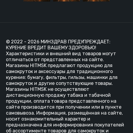
© 2022 - 2026 МИНЗДРАВ ПРЕДУПРЕЖДАЕТ:
КУРЕНИЕ ВРЕДИТ ВАШЕМУ ЗДОРОВЬЮ!
Характеристики и внешний вид товаров могут
отличаться от представленных на сайте.
Магазины HITMSK предлагают продукцию для
самокруток и аксессуары для традиционного
курения: бумагу, фильтры, гильзы, машинки для
самокруток и другие сопутствующие товары.
Магазины HITMSK не осуществляют
дистанционную продажу табака и табачной
продукции, оплата товара представленного на
сайте производится при получении или в пункте
самовывоза. Информация, размещённая на сайте,
носит ознакомительный характер и
предназначена для информирования покупателей
об ассортименте товаров для самокруток и