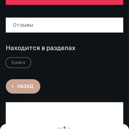
Отзывы
Находится в разделах
Бумага
НАЗАД