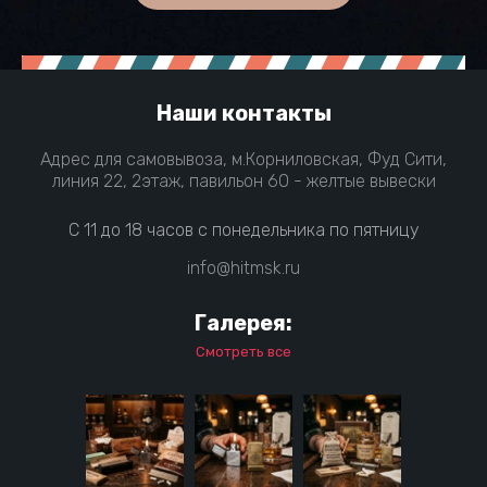
Наши контакты
Адрес для самовывоза, м.Корниловская, Фуд Сити,
линия 22, 2этаж, павильон 60 - желтые вывески
С 11 до 18 часов с понедельника по пятницу
info@hitmsk.ru
Галерея:
Смотреть все