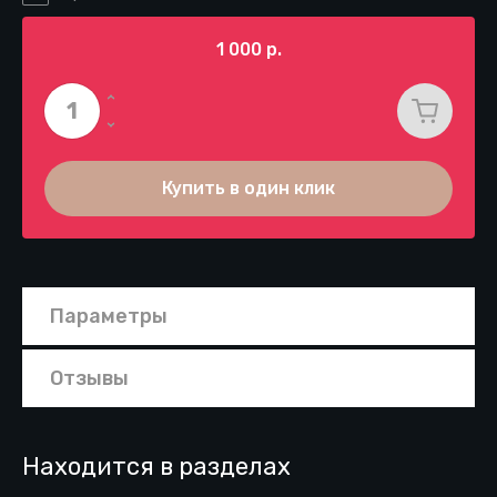
1 000
р.
Купить в один клик
Параметры
Отзывы
Находится в разделах