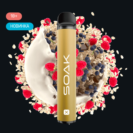
18+
НОВИНКА