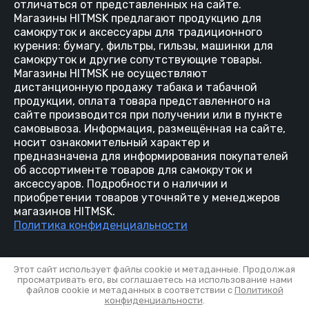
отличаться от представленных на сайте.
Магазины HITMSK предлагают продукцию для
самокруток и аксессуары для традиционного
курения: бумагу, фильтры, гильзы, машинки для
самокруток и другие сопутствующие товары.
Магазины HITMSK не осуществляют
дистанционную продажу табака и табачной
продукции, оплата товара представленного на
сайте производится при получении или в пункте
самовывоза. Информация, размещённая на сайте,
носит ознакомительный характер и
предназначена для информирования покупателей
об ассортименте товаров для самокруток и
аксессуаров. Подробности о наличии и
приобретении товаров уточняйте у менеджеров
магазинов HITMSK.
Политика конфиденциальности
Этот сайт использует файлы cookie и метаданные. Продолжая
просматривать его, вы соглашаетесь на использование нами
файлов cookie и метаданных в соответствии с
Политикой
конфиденциальности
.