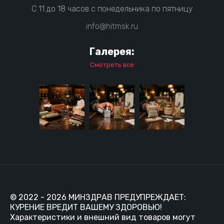
С 11 до 18 часов с понедельника по пятницу
info@hitmsk.ru
Галерея:
Смотреть все
© 2022 - 2026 МИНЗДРАВ ПРЕДУПРЕЖДАЕТ:
КУРЕНИЕ ВРЕДИТ ВАШЕМУ ЗДОРОВЬЮ!
Характеристики и внешний вид товаров могут